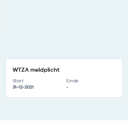
WTZA meldplicht
Start
Einde
31-12-2021
-