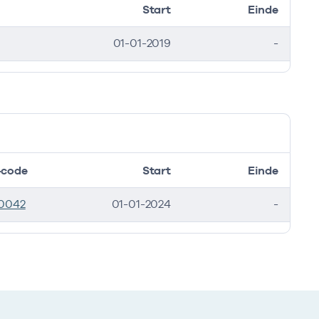
Start
Einde
01-01-2019
-
code
Start
Einde
0042
01-01-2024
-