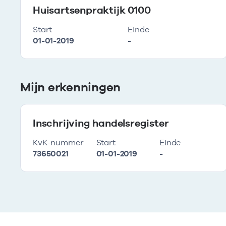
Huisartsenpraktijk 0100
Start
Einde
01-01-2019
-
Mijn erkenningen
Inschrijving handelsregister
KvK-nummer
Start
Einde
73650021
01-01-2019
-