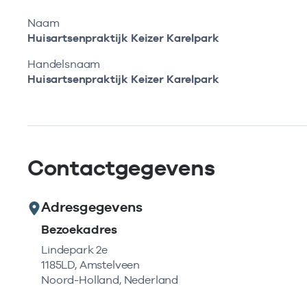
Naam
Huisartsenpraktijk Keizer Karelpark
Handelsnaam
Huisartsenpraktijk Keizer Karelpark
Contactgegevens
Adresgegevens
Bezoekadres
Lindepark 2e
1185LD, Amstelveen
Noord-Holland, Nederland