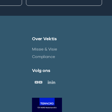
Over Vektis
Missie & Visie
Compliance
Volg ons