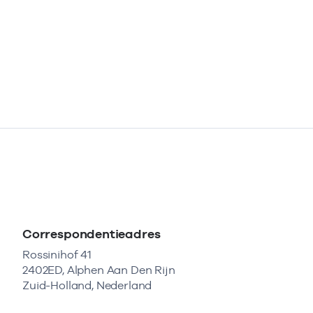
Correspondentieadres
Rossinihof 41
2402ED, Alphen Aan Den Rijn
Zuid-Holland, Nederland