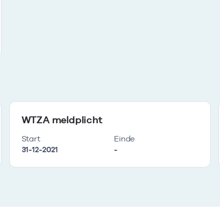
WTZA meldplicht
Start
Einde
31-12-2021
-