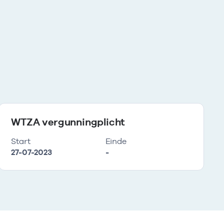
WTZA vergunningplicht
Start
Einde
27-07-2023
-