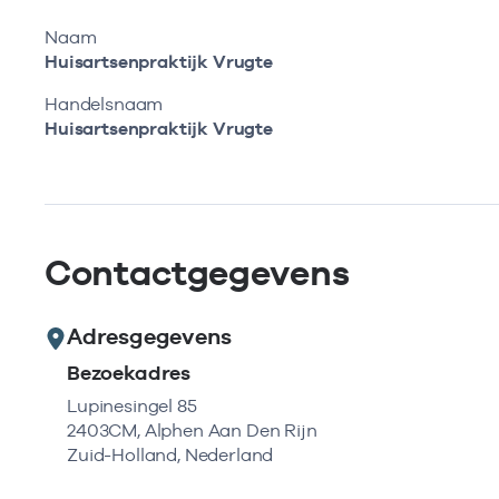
Naam
Huisartsenpraktijk Vrugte
Handelsnaam
Huisartsenpraktijk Vrugte
Contactgegevens
Adresgegevens
Bezoekadres
Lupinesingel 85
2403CM, Alphen Aan Den Rijn
Zuid-Holland, Nederland