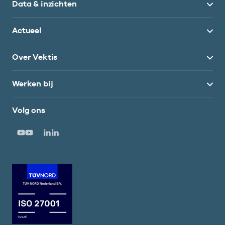
Data & inzichten
Actueel
Over Vektis
Werken bij
Volg ons