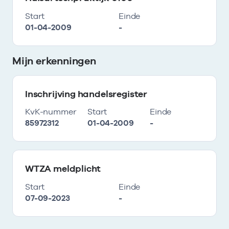
Start
Einde
01-04-2009
-
Mijn erkenningen
Inschrijving handelsregister
KvK-nummer
Start
Einde
85972312
01-04-2009
-
WTZA meldplicht
Start
Einde
07-09-2023
-