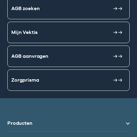
AGB zoeken
Mijn Vektis
AGB aanvragen
Zorgprisma
Producten