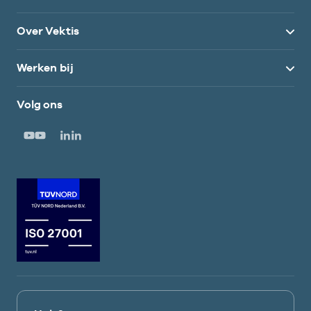
Over Vektis
Werken bij
Volg ons