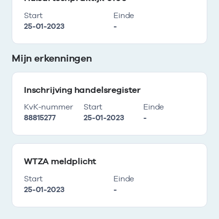
Start
Einde
25-01-2023
-
Mijn erkenningen
Inschrijving handelsregister
KvK-nummer
Start
Einde
88815277
25-01-2023
-
WTZA meldplicht
Start
Einde
25-01-2023
-