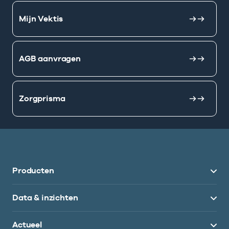
Mijn Vektis
AGB aanvragen
Zorgprisma
Producten
Data & inzichten
Actueel