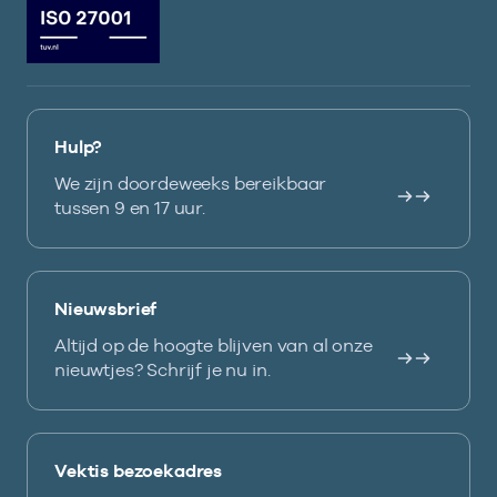
Hulp?
We zijn doordeweeks bereikbaar
tussen 9 en 17 uur.
Nieuwsbrief
Altijd op de hoogte blijven van al onze
nieuwtjes? Schrijf je nu in.
Vektis bezoekadres