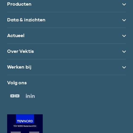
Producten
Data & inzichten
Actueel
Over Vektis
Werken bij
Volg ons