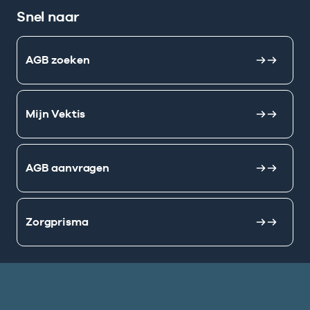
Snel naar
AGB zoeken
Mijn Vektis
AGB aanvragen
Zorgprisma