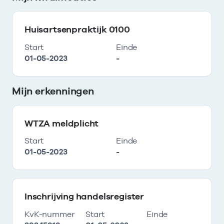
Huisartsenpraktijk 0100
Start
Einde
01-05-2023
-
Mijn erkenningen
WTZA meldplicht
Start
Einde
01-05-2023
-
Inschrijving handelsregister
KvK-nummer
Start
Einde