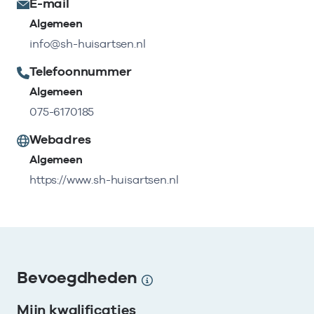
E-mail
Algemeen
info@sh-huisartsen.nl
Telefoonnummer
Algemeen
075-6170185
Webadres
Algemeen
https://www.sh-huisartsen.nl
Bevoegdheden
Mijn kwalificaties