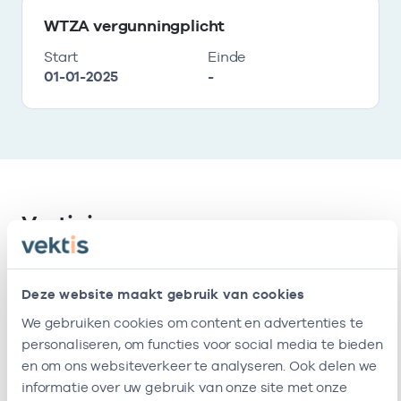
WTZA vergunningplicht
Start
Einde
01-01-2025
-
Vestigingen
Deze onderneming heeft de volgende
Deze website maakt gebruik van cookies
vestigingen
We gebruiken cookies om content en advertenties te
personaliseren, om functies voor social media te bieden
Naam
Adres
AGB-code
en om ons websiteverkeer te analyseren. Ook delen we
informatie over uw gebruik van onze site met onze