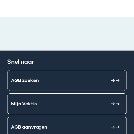
Snel naar
AGB zoeken
Mijn Vektis
AGB aanvragen