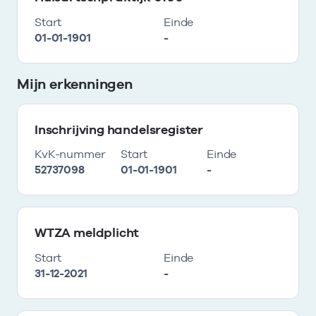
Start
Einde
01-01-1901
-
Mijn erkenningen
Inschrijving handelsregister
KvK-nummer
Start
Einde
52737098
01-01-1901
-
WTZA meldplicht
Start
Einde
31-12-2021
-