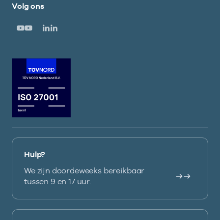
Volg ons
Hulp?
We zijn doordeweeks bereikbaar
tussen 9 en 17 uur.