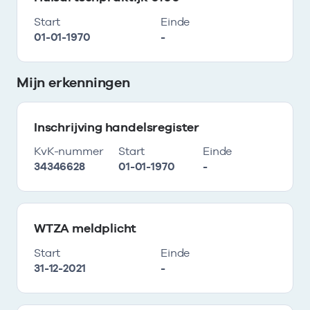
Start
Einde
01-01-1970
-
Mijn erkenningen
Inschrijving handelsregister
KvK-nummer
Start
Einde
34346628
01-01-1970
-
WTZA meldplicht
Start
Einde
31-12-2021
-