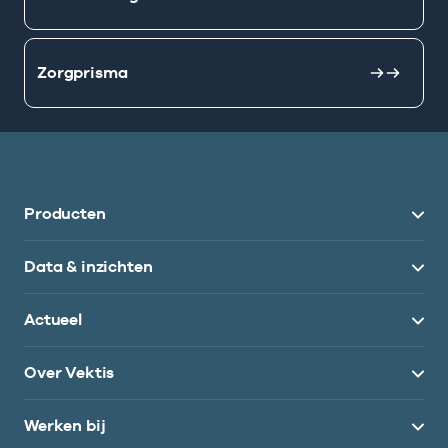
Zorgprisma
Producten
Data & inzichten
Actueel
Over Vektis
Werken bij