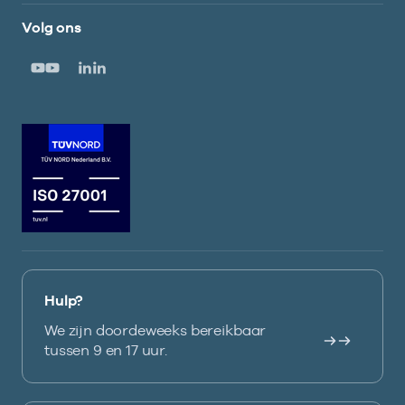
Volg ons
Hulp?
We zijn doordeweeks bereikbaar
tussen 9 en 17 uur.