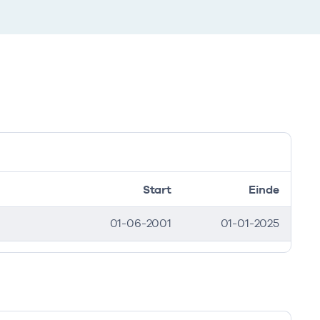
Start
Einde
01-06-2001
01-01-2025