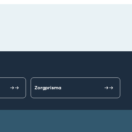
Zorgprisma