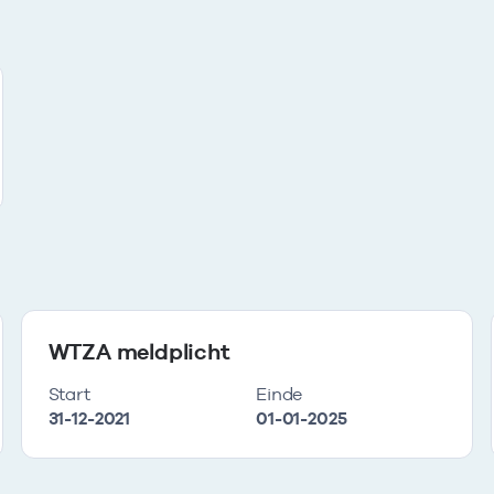
WTZA meldplicht
Start
Einde
31-12-2021
01-01-2025