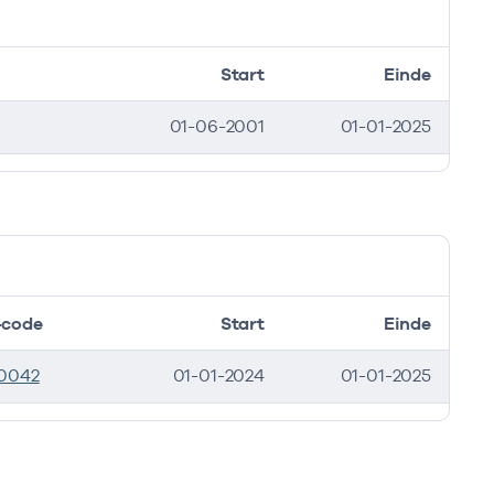
Start
Einde
01-06-2001
01-01-2025
code
Start
Einde
0042
01-01-2024
01-01-2025