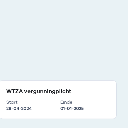
WTZA vergunningplicht
Start
Einde
26-04-2024
01-01-2025