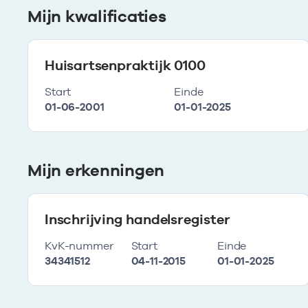
Mijn kwalificaties
Huisartsenpraktijk 0100
Start
Einde
01-06-2001
01-01-2025
Mijn erkenningen
Inschrijving handelsregister
KvK-nummer
Start
Einde
34341512
04-11-2015
01-01-2025