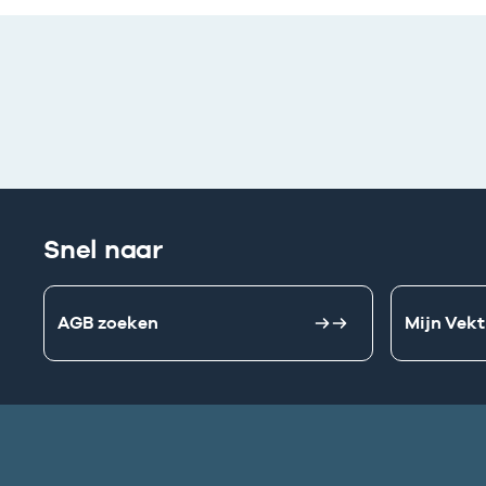
Snel naar
AGB zoeken
Mijn Vekt