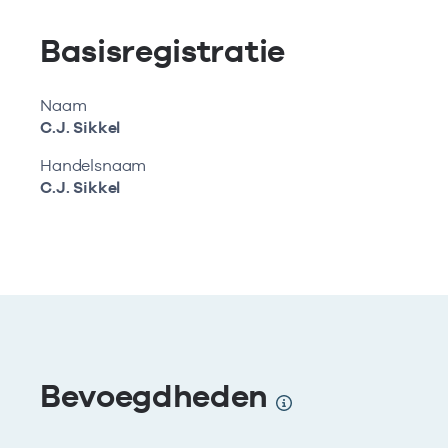
Basisregistratie
Naam
C.J. Sikkel
Handelsnaam
C.J. Sikkel
Bevoegdheden