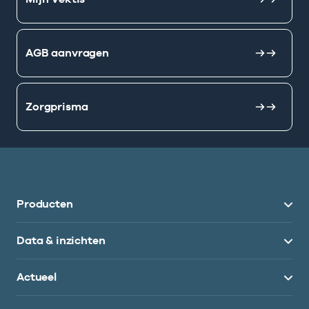
AGB aanvragen
Zorgprisma
Producten
Data & inzichten
Actueel