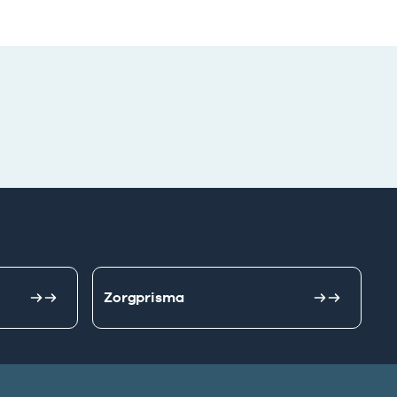
Zorgprisma