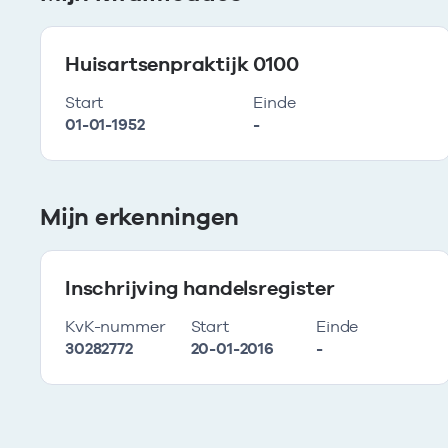
Huisartsenpraktijk 0100
Start
Einde
01-01-1952
-
Mijn erkenningen
Inschrijving handelsregister
KvK-nummer
Start
Einde
30282772
20-01-2016
-