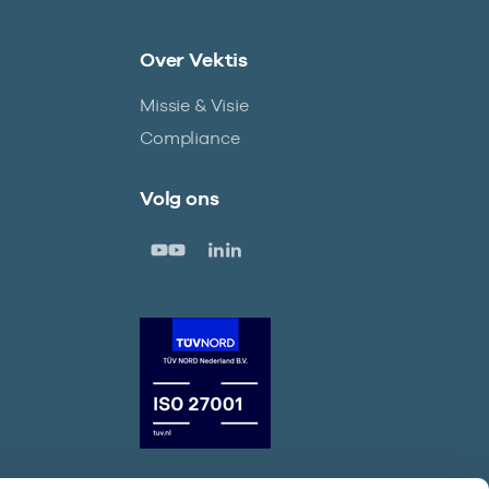
Over Vektis
Missie & Visie
Compliance
Volg ons