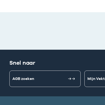
Snel naar
AGB zoeken
Mijn Vekt