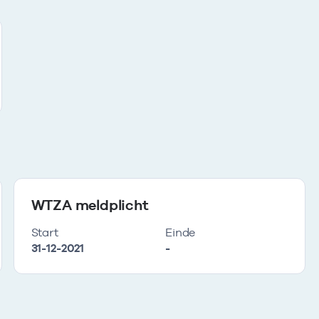
WTZA meldplicht
Start
Einde
31-12-2021
-