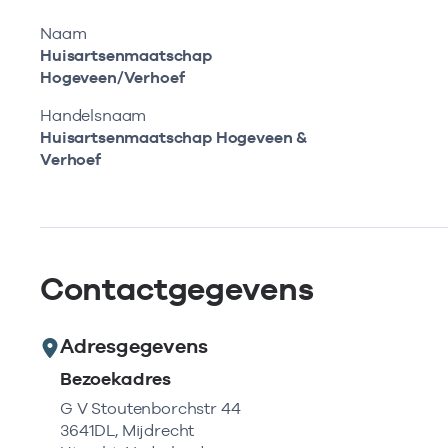
Naam
Huisartsenmaatschap
Hogeveen/Verhoef
Handelsnaam
Huisartsenmaatschap Hogeveen &
Verhoef
Contactgegevens
Adresgegevens
Bezoekadres
G V Stoutenborchstr 44
3641DL, Mijdrecht