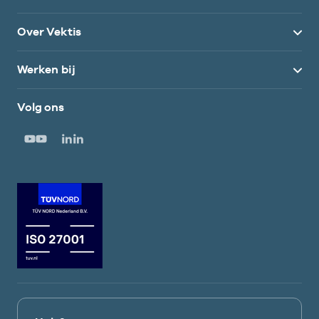
Over Vektis
Werken bij
Volg ons