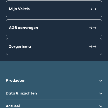
Mijn Vektis
AGB aanvragen
Zorgprisma
Producten
Data & inzichten
Actueel