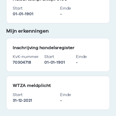
Start
Einde
01-01-1901
-
Mijn erkenningen
Inschrijving handelsregister
KvK-nummer
Start
Einde
70304718
01-01-1901
-
WTZA meldplicht
Start
Einde
31-12-2021
-