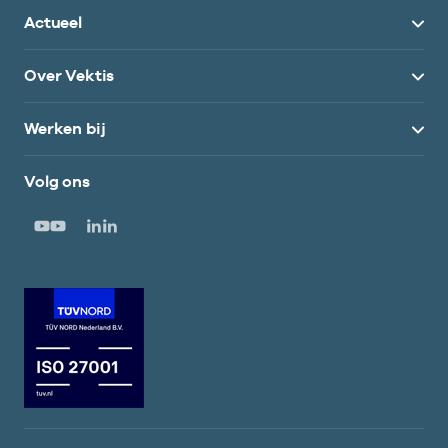
Actueel
Over Vektis
Werken bij
Volg ons