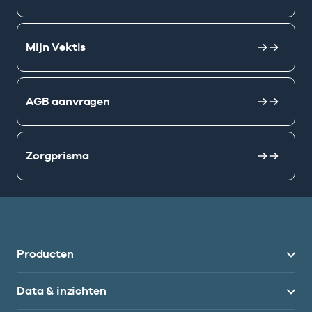
Mijn Vektis
AGB aanvragen
Zorgprisma
Producten
Data & inzichten