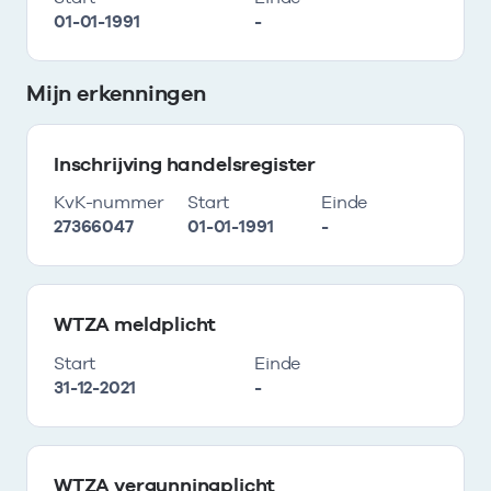
01-01-1991
-
Mijn erkenningen
Inschrijving handelsregister
KvK-nummer
Start
Einde
27366047
01-01-1991
-
WTZA meldplicht
Start
Einde
31-12-2021
-
WTZA vergunningplicht