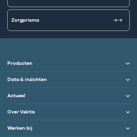
Zorgprisma
Producten
Data & inzichten
Actueel
Over Vektis
Werken bij