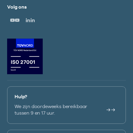
Volg ons
Hulp?
We zijn doordeweeks bereikbaar
tussen 9 en 17 uur.