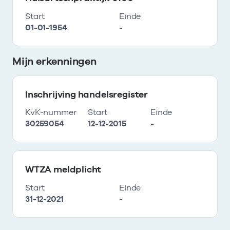
Start
Einde
01-01-1954
-
Mijn erkenningen
Inschrijving handelsregister
KvK-nummer
Start
Einde
30259054
12-12-2015
-
WTZA meldplicht
Start
Einde
31-12-2021
-