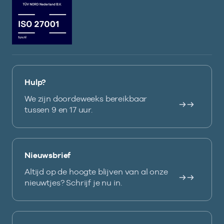
Hulp?
We zijn doordeweeks bereikbaar
tussen 9 en 17 uur.
Nieuwsbrief
Altijd op de hoogte blijven van al onze
nieuwtjes? Schrijf je nu in.