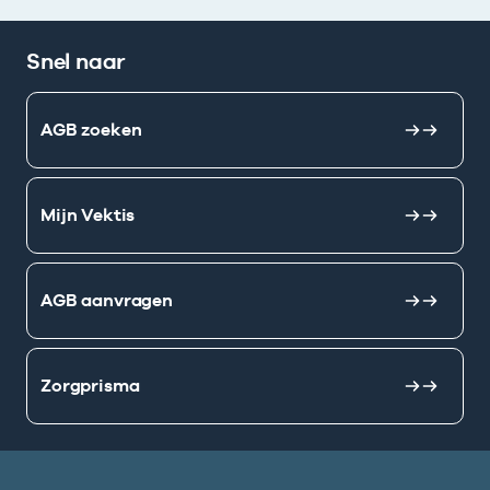
Snel naar
AGB zoeken
Mijn Vektis
AGB aanvragen
Zorgprisma