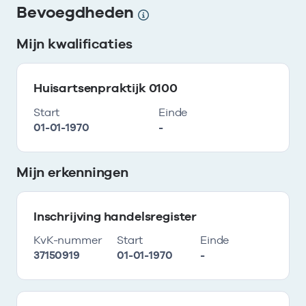
Bevoegdheden
Mijn kwalificaties
Huisartsenpraktijk 0100
Start
Einde
01-01-1970
-
Mijn erkenningen
Inschrijving handelsregister
KvK-nummer
Start
Einde
37150919
01-01-1970
-