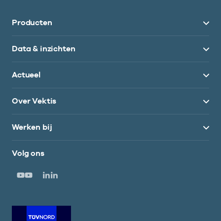
Producten
Data & inzichten
Actueel
Over Vektis
Werken bij
Volg ons