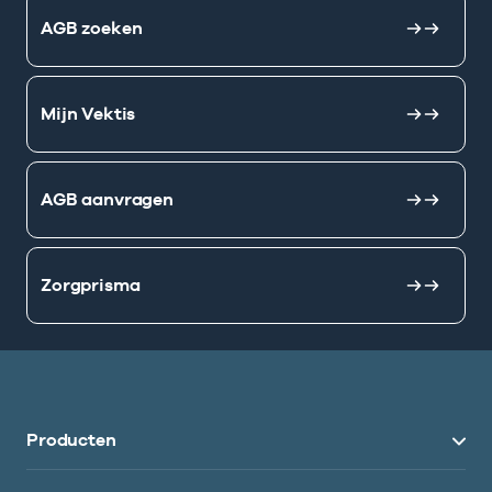
AGB zoeken
Mijn Vektis
AGB aanvragen
Zorgprisma
Producten