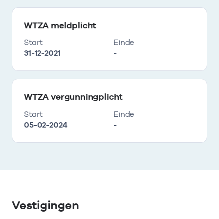
WTZA meldplicht
Start
Einde
31-12-2021
-
WTZA vergunningplicht
Start
Einde
05-02-2024
-
Vestigingen