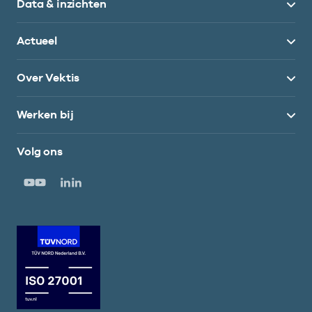
Data & inzichten
Actueel
Over Vektis
Werken bij
Volg ons