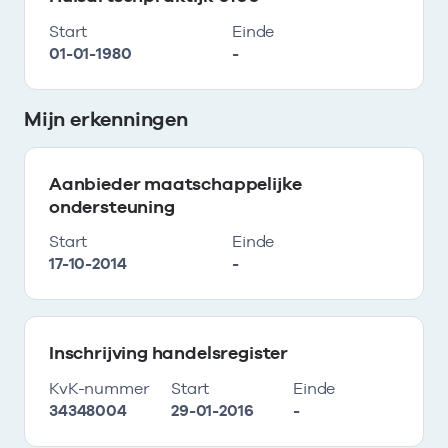
Start
Einde
01-01-1980
-
Mijn erkenningen
Aanbieder maatschappelijke
ondersteuning
Start
Einde
17-10-2014
-
Inschrijving handelsregister
KvK-nummer
Start
Einde
34348004
29-01-2016
-