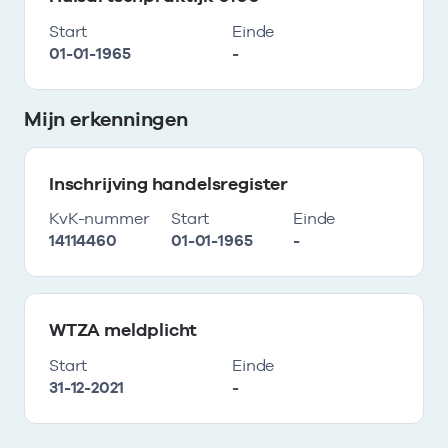
Start
Einde
01-01-1965
-
Mijn erkenningen
Inschrijving handelsregister
KvK-nummer
Start
Einde
14114460
01-01-1965
-
WTZA meldplicht
Start
Einde
31-12-2021
-