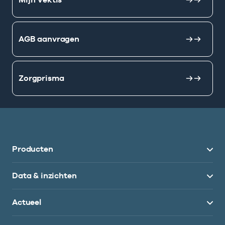
AGB aanvragen
Zorgprisma
Producten
Data & inzichten
Actueel