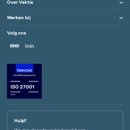
Over Vektis
Werken bij
Volg ons
Hulp?