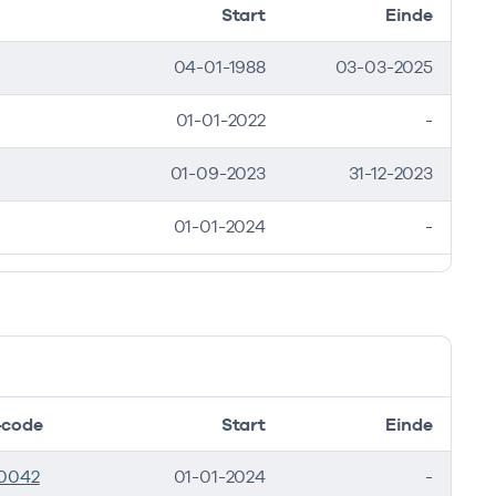
Start
Einde
04-01-1988
03-03-2025
01-01-2022
-
01-09-2023
31-12-2023
01-01-2024
-
code
Start
Einde
0042
01-01-2024
-