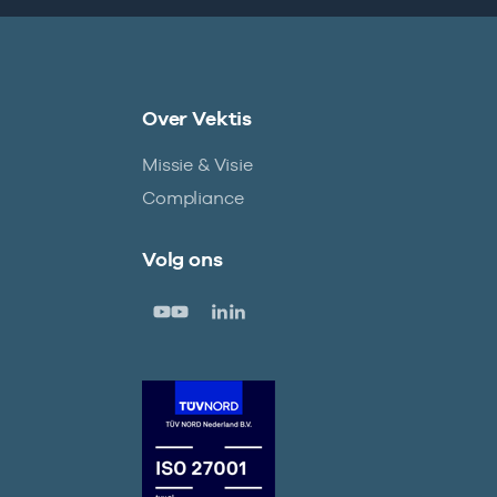
Over Vektis
Missie & Visie
Compliance
Volg ons