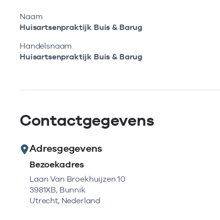
Naam
Huisartsenpraktijk Buis & Barug
Handelsnaam
Huisartsenpraktijk Buis & Barug
Contactgegevens
Adresgegevens
Bezoekadres
Laan Van Broekhuijzen 10
3981XB, Bunnik
Utrecht, Nederland