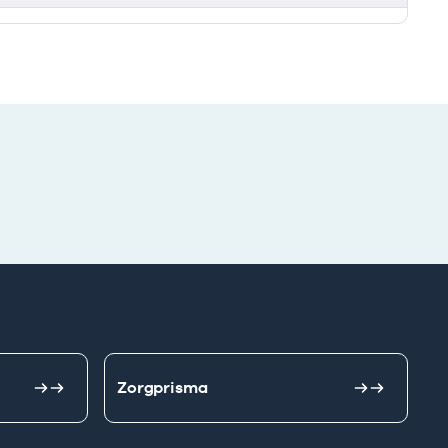
Zorgprisma