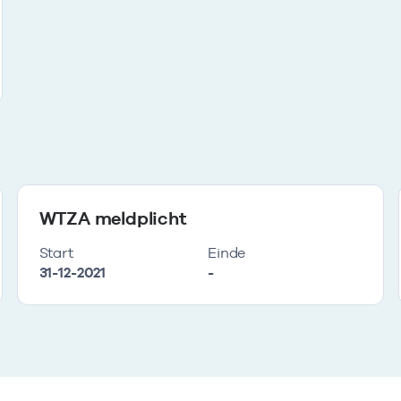
WTZA meldplicht
Start
Einde
31-12-2021
-