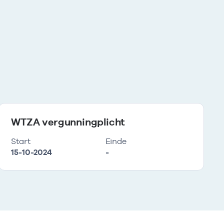
WTZA vergunningplicht
Start
Einde
15-10-2024
-