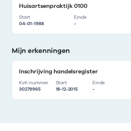
Huisartsenpraktijk 0100
Start
Einde
04-01-1988
-
Mijn erkenningen
Inschrijving handelsregister
KvK-nummer
Start
Einde
30279965
18-12-2015
-