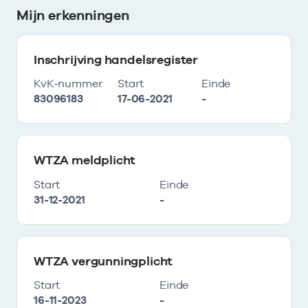
Mijn erkenningen
Inschrijving handelsregister
KvK-nummer
Start
Einde
83096183
17-06-2021
-
WTZA meldplicht
Start
Einde
31-12-2021
-
WTZA vergunningplicht
Start
Einde
16-11-2023
-