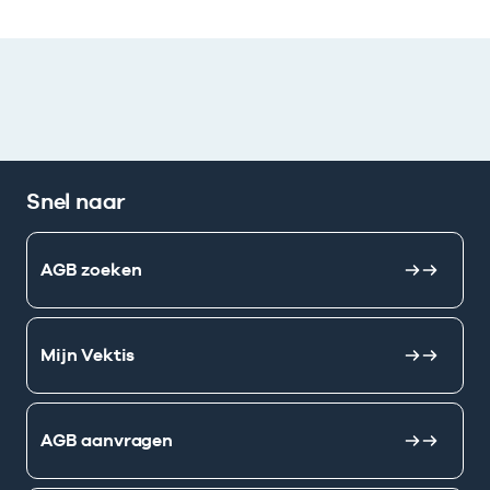
Snel naar
AGB zoeken
Mijn Vektis
AGB aanvragen