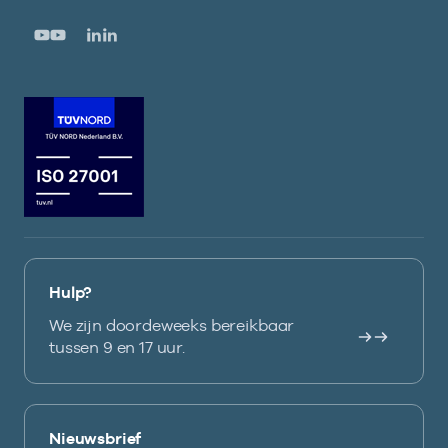
Hulp?
We zijn doordeweeks bereikbaar
tussen 9 en 17 uur.
Nieuwsbrief