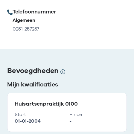
Telefoonnummer
Algemeen
0251-257257
Bevoegdheden
Mijn kwalificaties
Huisartsenpraktijk 0100
Start
Einde
01-01-2004
-