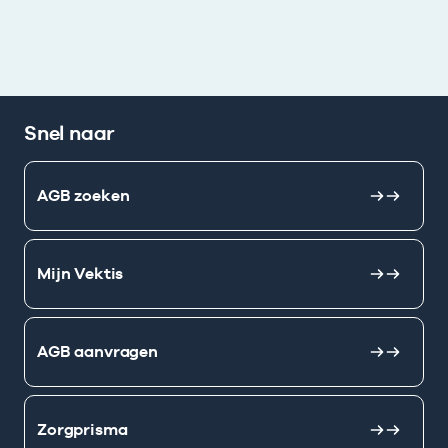
Snel naar
AGB zoeken
Mijn Vektis
AGB aanvragen
Zorgprisma