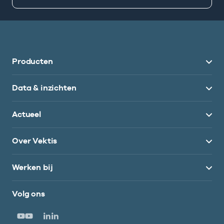
Producten
Data & inzichten
Actueel
Over Vektis
Werken bij
Volg ons