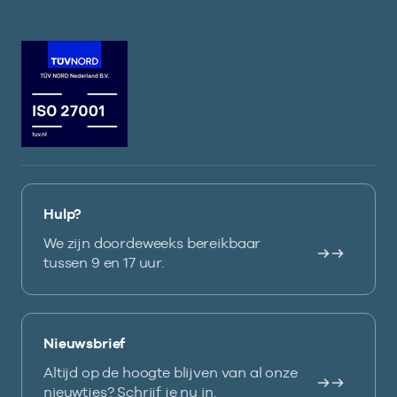
Hulp?
We zijn doordeweeks bereikbaar
tussen 9 en 17 uur.
Nieuwsbrief
Altijd op de hoogte blijven van al onze
nieuwtjes? Schrijf je nu in.