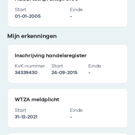
Start
Einde
01-01-2005
-
Mijn erkenningen
Inschrijving handelsregister
KvK-nummer
Start
Einde
34339430
24-09-2015
-
WTZA meldplicht
Start
Einde
31-12-2021
-