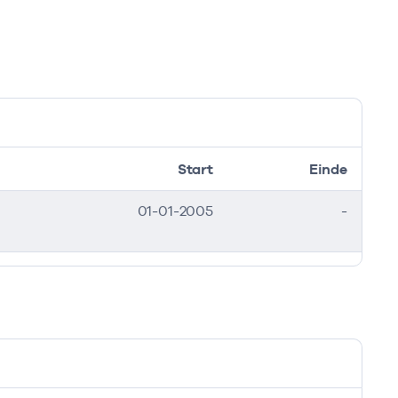
Start
Einde
01-01-2005
-