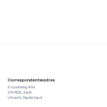
Correspondentieadres
Kroostweg 43a
3704EB, Zeist
Utrecht, Nederland