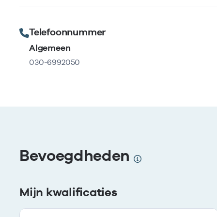
Telefoonnummer
Algemeen
030-6992050
Bevoegdheden
Mijn kwalificaties