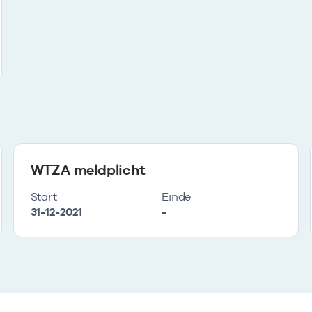
WTZA meldplicht
Start
Einde
31-12-2021
-