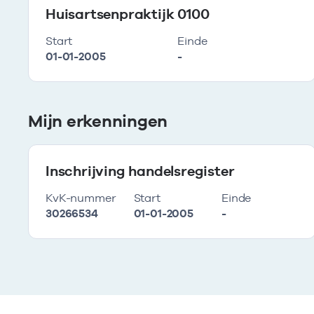
Huisartsenpraktijk 0100
Start
Einde
01-01-2005
-
Mijn erkenningen
Inschrijving handelsregister
KvK-nummer
Start
Einde
30266534
01-01-2005
-