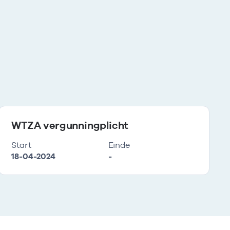
WTZA vergunningplicht
Start
Einde
18-04-2024
-