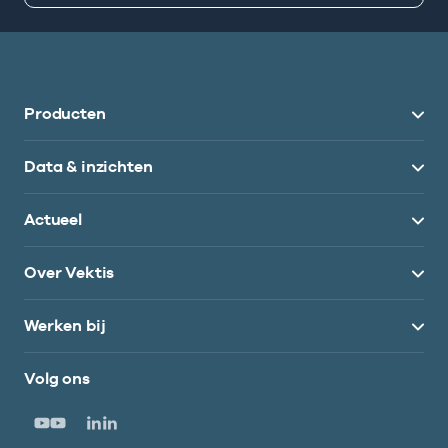
Producten
Data & inzichten
Actueel
Over Vektis
Werken bij
Volg ons