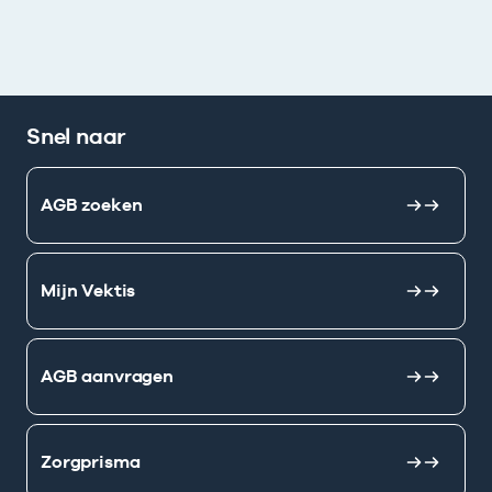
Snel naar
AGB zoeken
Mijn Vektis
AGB aanvragen
Zorgprisma