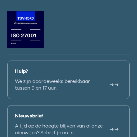
Hulp?
We zijn doordeweeks bereikbaar
tussen 9 en 17 uur.
Nieuwsbrief
Altijd op de hoogte blijven van al onze
nieuwtjes? Schrijf je nu in.