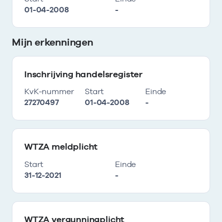
01-04-2008
-
Mijn erkenningen
Inschrijving handelsregister
KvK-nummer
Start
Einde
27270497
01-04-2008
-
WTZA meldplicht
Start
Einde
31-12-2021
-
WTZA vergunningplicht