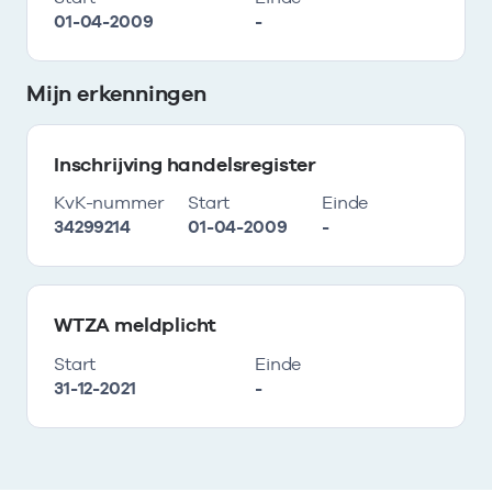
01-04-2009
-
Mijn erkenningen
Inschrijving handelsregister
KvK-nummer
Start
Einde
34299214
01-04-2009
-
WTZA meldplicht
Start
Einde
31-12-2021
-