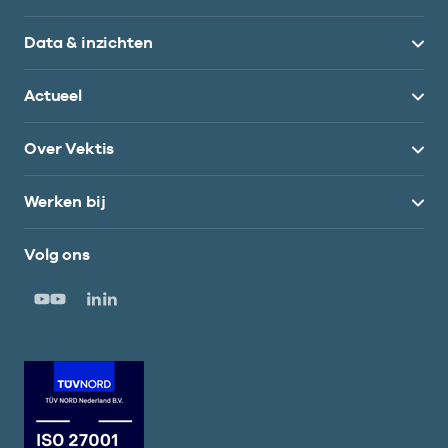
Data & inzichten
Actueel
Over Vektis
Werken bij
Volg ons