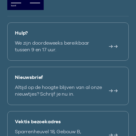
Hulp?
We zijn doordeweeks bereikbaar
tussen 9 en 17 uur.
Nieuwsbrief
Altijd op de hoogte blijven van al onze
nieuwtjes? Schrijf je nu in.
Vektis bezoekadres
Sparrenheuvel 18, Gebouw B,