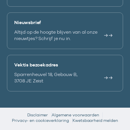
Nieuwsbrief
Altijd op de hoogte blijven van al onze
nieuwtjes? Schrijf je nu in.
Vektis bezoekadres
Sparrenheuvel 18, Gebouw B,
3708 JE Zeist
Disclaimer
Algemene voorwaarden
Privacy- en cookieverklaring
Kwetsbaarheid melden