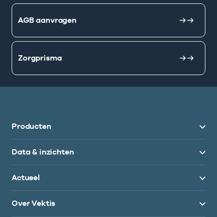
AGB aanvragen
Zorgprisma
Producten
Data & inzichten
Actueel
Over Vektis