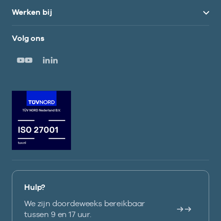
Werken bij
Volg ons
Hulp?
We zijn doordeweeks bereikbaar
tussen 9 en 17 uur.