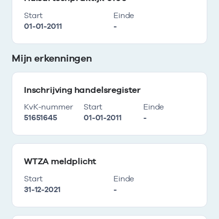
Start
Einde
01-01-2011
-
Mijn erkenningen
Inschrijving handelsregister
KvK-nummer
Start
Einde
51651645
01-01-2011
-
WTZA meldplicht
Start
Einde
31-12-2021
-