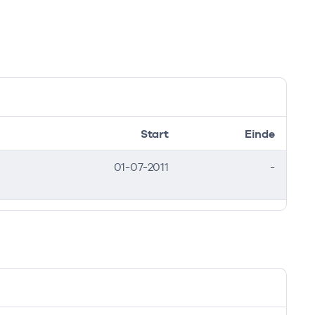
Start
Einde
01-07-2011
-