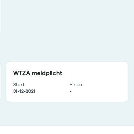
WTZA meldplicht
Start
Einde
31-12-2021
-