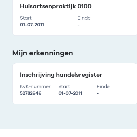
Huisartsenpraktijk 0100
Start
Einde
01-07-2011
-
Mijn erkenningen
Inschrijving handelsregister
KvK-nummer
Start
Einde
52782646
01-07-2011
-