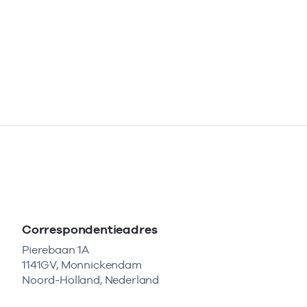
Correspondentieadres
Pierebaan 1A
1141GV, Monnickendam
Noord-Holland, Nederland