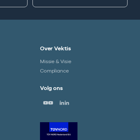
Over Vektis
Missie & Visie
Compliance
Volg ons