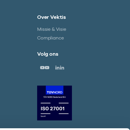
Over Vektis
Missie & Visie
Compliance
Volg ons