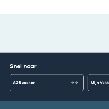
Snel naar
AGB zoeken
Mijn Vekt