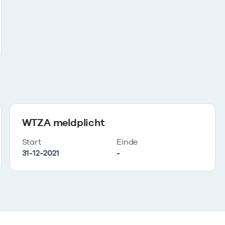
WTZA meldplicht
Start
Einde
31-12-2021
-