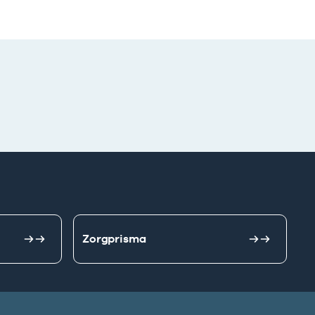
Zorgprisma