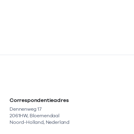
Correspondentieadres
Dennenweg 17
2061HW, Bloemendaal
Noord-Holland, Nederland