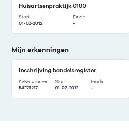
Huisartsenpraktijk 0100
Start
Einde
01-02-2012
-
Mijn erkenningen
Inschrijving handelsregister
KvK-nummer
Start
Einde
54276217
01-02-2012
-