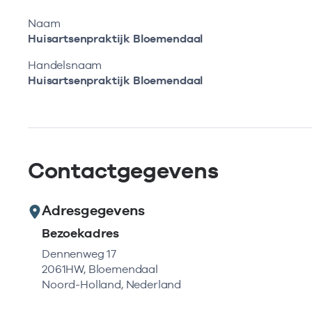
Naam
Huisartsenpraktijk Bloemendaal
Handelsnaam
Huisartsenpraktijk Bloemendaal
Contactgegevens
Adresgegevens
Bezoekadres
Dennenweg 17
2061HW, Bloemendaal
Noord-Holland, Nederland