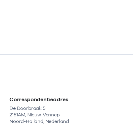
Correspondentieadres
De Doorbraak 5
2151AM, Nieuw-Vennep
Noord-Holland, Nederland