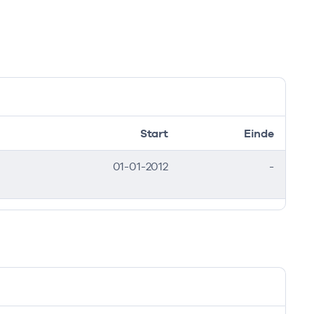
Start
Einde
01-01-2012
-