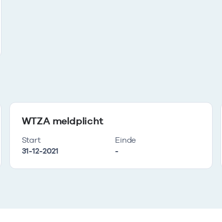
WTZA meldplicht
Start
Einde
31-12-2021
-