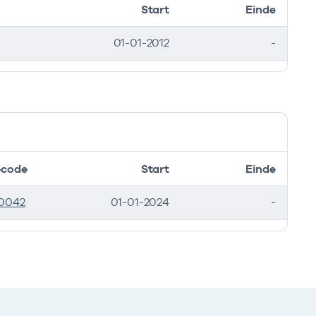
Start
Einde
01-01-2012
-
code
Start
Einde
0042
01-01-2024
-