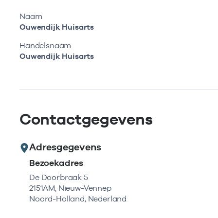
Naam
Ouwendijk Huisarts
Handelsnaam
Ouwendijk Huisarts
Contactgegevens
Adresgegevens
Bezoekadres
De Doorbraak 5
2151AM, Nieuw-Vennep
Noord-Holland, Nederland