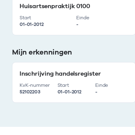
Huisartsenpraktijk 0100
Start
Einde
01-01-2012
-
Mijn erkenningen
Inschrijving handelsregister
KvK-nummer
Start
Einde
52102203
01-01-2012
-