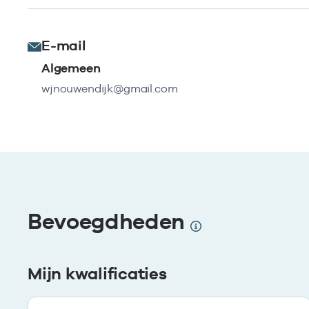
E-mail
Algemeen
wjnouwendijk@gmail.com
Bevoegdheden
Mijn kwalificaties