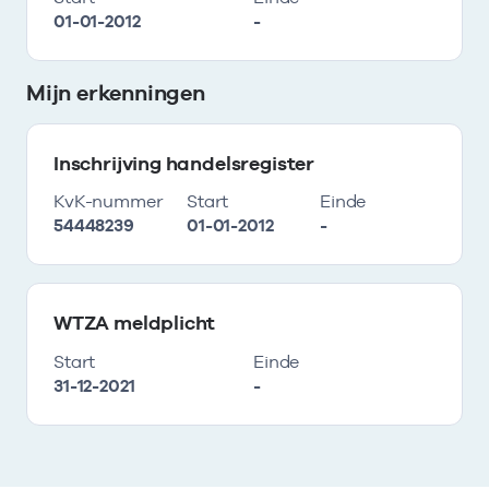
01-01-2012
-
Mijn erkenningen
Inschrijving handelsregister
KvK-nummer
Start
Einde
54448239
01-01-2012
-
WTZA meldplicht
Start
Einde
31-12-2021
-