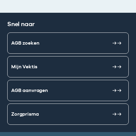
Snel naar
AGB zoeken
Mijn Vektis
AGB aanvragen
Zorgprisma