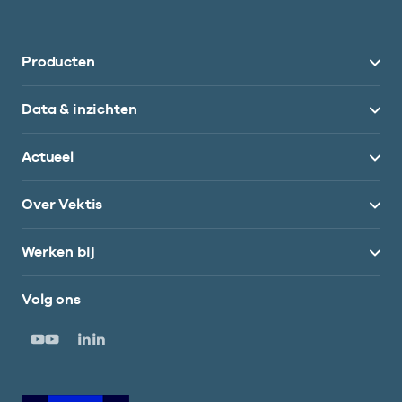
Producten
Data & inzichten
Actueel
Over Vektis
Werken bij
Volg ons