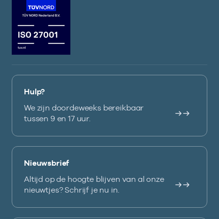
Hulp?
We zijn doordeweeks bereikbaar
tussen 9 en 17 uur.
Nieuwsbrief
Altijd op de hoogte blijven van al onze
nieuwtjes? Schrijf je nu in.