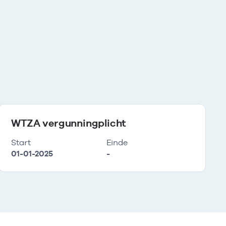
WTZA vergunningplicht
Start
Einde
01-01-2025
-