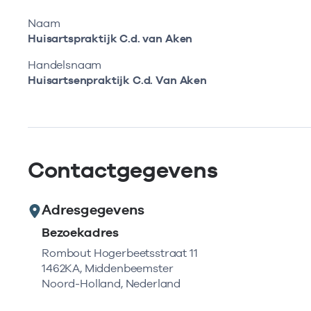
Naam
Huisartspraktijk C.d. van Aken
Handelsnaam
Huisartsenpraktijk C.d. Van Aken
Contactgegevens
Adresgegevens
Bezoekadres
Rombout Hogerbeetsstraat 11
1462KA, Middenbeemster
Noord-Holland, Nederland