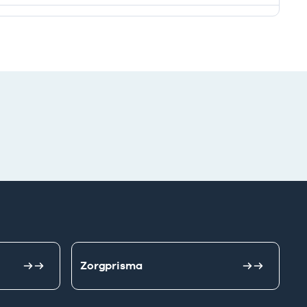
Zorgprisma