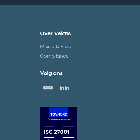
Over Vektis
Missie & Visie
Compliance
Volg ons