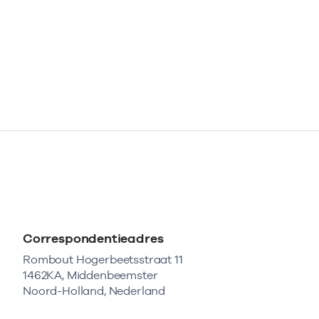
Correspondentieadres
Rombout Hogerbeetsstraat 11
1462KA, Middenbeemster
Noord-Holland, Nederland