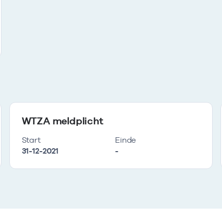
WTZA meldplicht
Start
Einde
31-12-2021
-