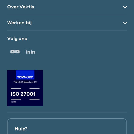
Over Vektis
Werken bij
Volg ons
Hulp?