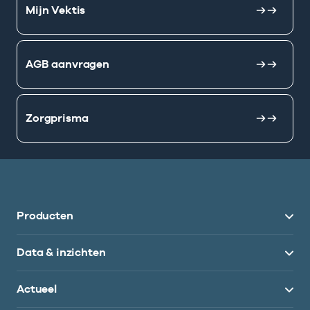
Mijn Vektis
AGB aanvragen
Zorgprisma
Producten
Data & inzichten
Actueel