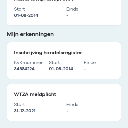
Start
Einde
01-08-2014
-
Mijn erkenningen
Inschrijving handelsregister
KvK-nummer
Start
Einde
34384224
01-08-2014
-
WTZA meldplicht
Start
Einde
31-12-2021
-