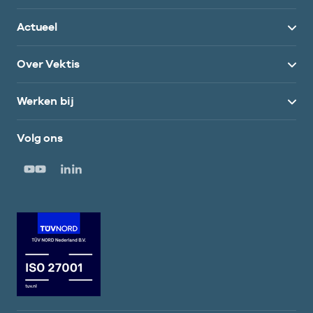
Actueel
Over Vektis
Werken bij
Volg ons