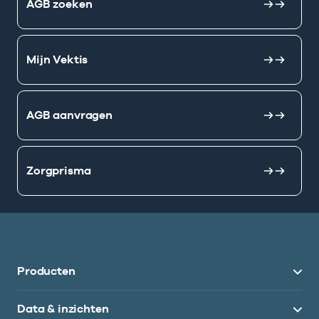
AGB zoeken
Mijn Vektis
AGB aanvragen
Zorgprisma
Producten
Data & inzichten