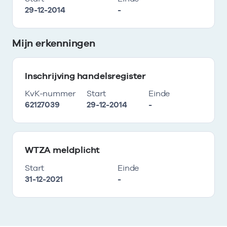
29-12-2014
-
Mijn erkenningen
Inschrijving handelsregister
KvK-nummer
Start
Einde
62127039
29-12-2014
-
WTZA meldplicht
Start
Einde
31-12-2021
-