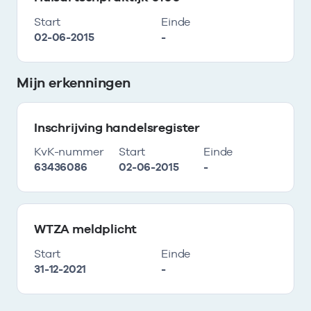
Start
Einde
02-06-2015
-
Mijn erkenningen
Inschrijving handelsregister
KvK-nummer
Start
Einde
63436086
02-06-2015
-
WTZA meldplicht
Start
Einde
31-12-2021
-