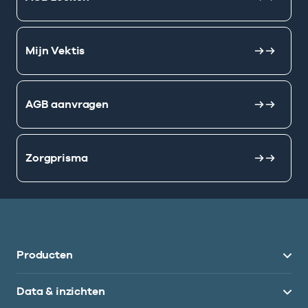
Mijn Vektis
AGB aanvragen
Zorgprisma
Producten
Data & inzichten