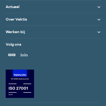
Actueel
Over Vektis
Werken bij
Volg ons