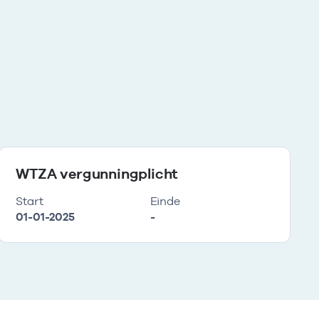
WTZA vergunningplicht
Start
Einde
01-01-2025
-