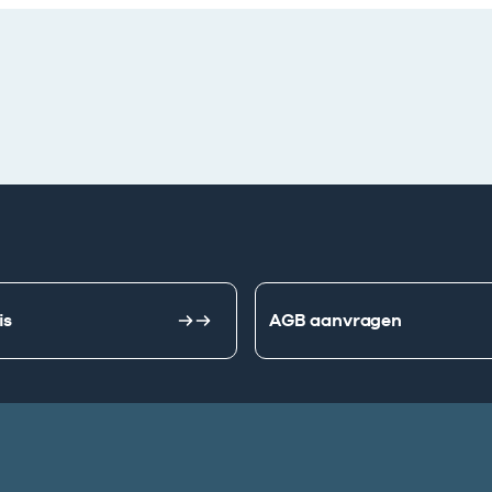
is
AGB aanvragen