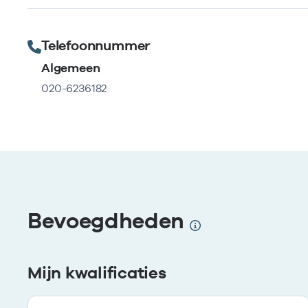
Telefoonnummer
Algemeen
020-6236182
Bevoegdheden
Mijn kwalificaties