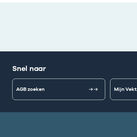
Snel naar
AGB zoeken
Mijn Vekt