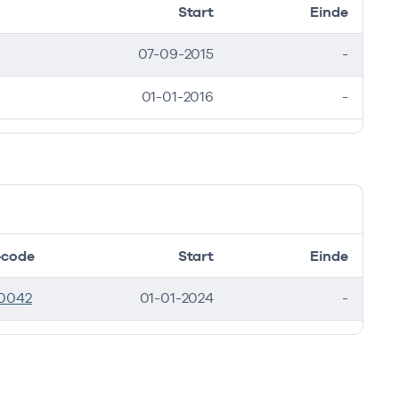
Start
Einde
07-09-2015
-
01-01-2016
-
code
Start
Einde
0042
01-01-2024
-