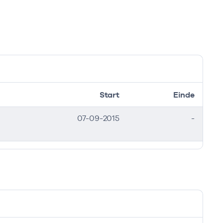
Start
Einde
07-09-2015
-