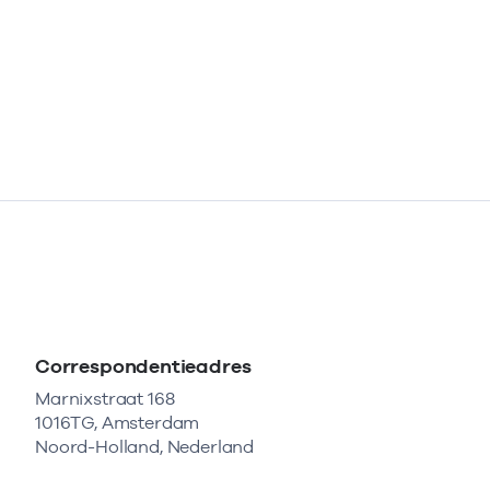
Correspondentieadres
Marnixstraat 168
1016TG, Amsterdam
Noord-Holland, Nederland