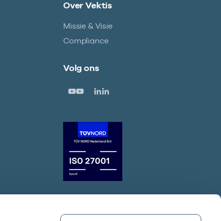
Over Vektis
Missie & Visie
Compliance
Volg ons