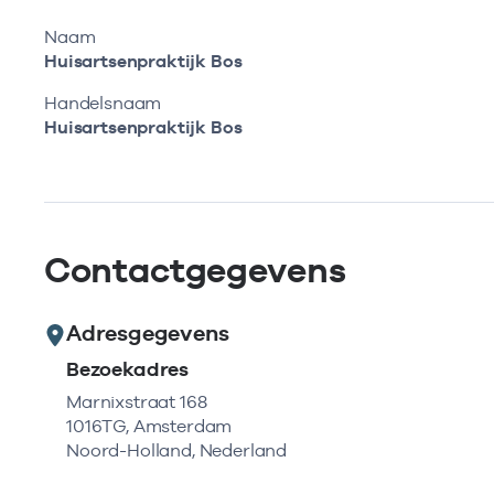
Naam
Huisartsenpraktijk Bos
Handelsnaam
Huisartsenpraktijk Bos
Contactgegevens
Adresgegevens
Bezoekadres
Marnixstraat 168
1016TG, Amsterdam
Noord-Holland, Nederland