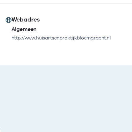
Webadres
Algemeen
http://www.huisartsenpraktijkbloemgracht.nl