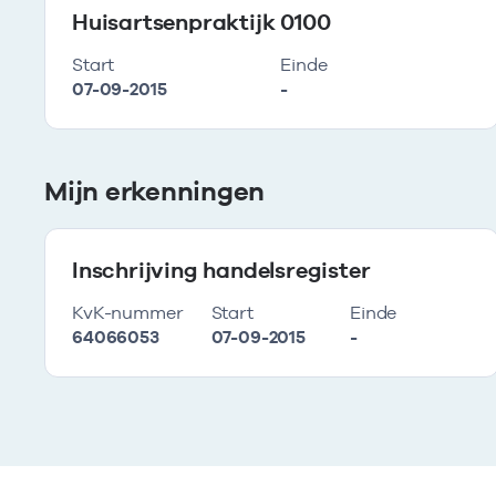
Huisartsenpraktijk 0100
Start
Einde
07-09-2015
-
Mijn erkenningen
Inschrijving handelsregister
KvK-nummer
Start
Einde
64066053
07-09-2015
-