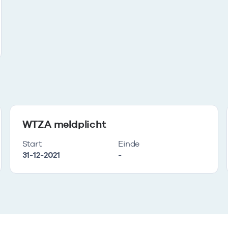
WTZA meldplicht
Start
Einde
31-12-2021
-