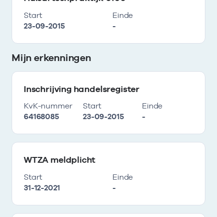
Start
Einde
23-09-2015
-
Mijn erkenningen
Inschrijving handelsregister
KvK-nummer
Start
Einde
64168085
23-09-2015
-
WTZA meldplicht
Start
Einde
31-12-2021
-