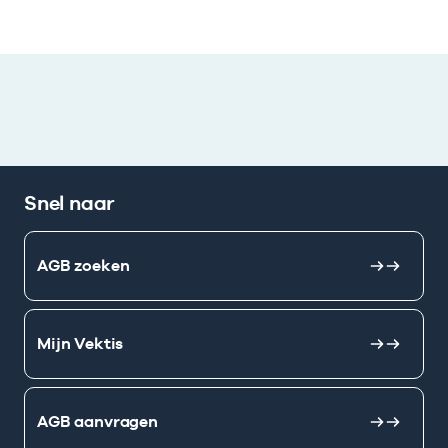
Snel naar
AGB zoeken
Mijn Vektis
AGB aanvragen