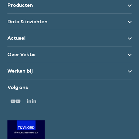
Producten
Data & inzichten
Actueel
Over Vektis
Werken bij
Volg ons