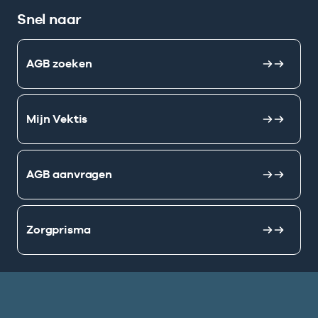
Snel naar
AGB zoeken
Mijn Vektis
AGB aanvragen
Zorgprisma