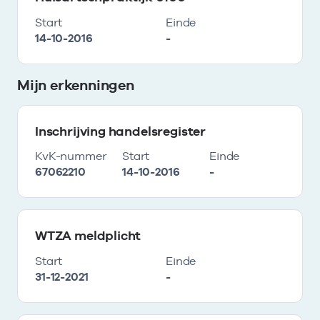
Start
Einde
14-10-2016
-
Mijn erkenningen
Inschrijving handelsregister
KvK-nummer
Start
Einde
67062210
14-10-2016
-
WTZA meldplicht
Start
Einde
31-12-2021
-