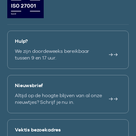
Hulp?
We zijn doordeweeks bereikbaar
tussen 9 en 17 uur.
Nieuwsbrief
Altijd op de hoogte blijven van al onze
nieuwtjes? Schrijf je nu in.
Vektis bezoekadres