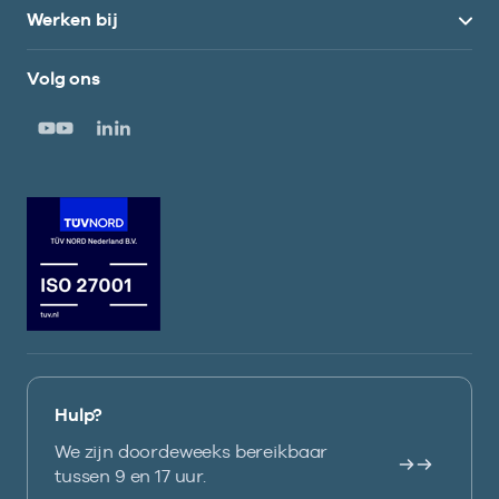
Werken bij
Volg ons
Hulp?
We zijn doordeweeks bereikbaar
tussen 9 en 17 uur.