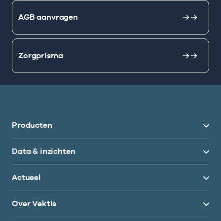
AGB aanvragen
Zorgprisma
Producten
Data & inzichten
Actueel
Over Vektis