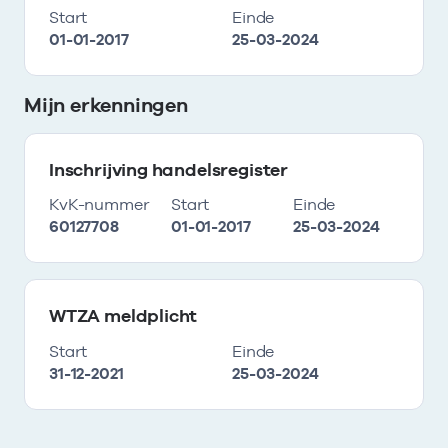
Start
Einde
01-01-2017
25-03-2024
Mijn erkenningen
Inschrijving handelsregister
KvK-nummer
Start
Einde
60127708
01-01-2017
25-03-2024
WTZA meldplicht
Start
Einde
31-12-2021
25-03-2024