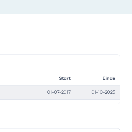
Start
Einde
01-07-2017
01-10-2025