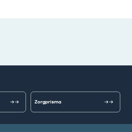
Zorgprisma