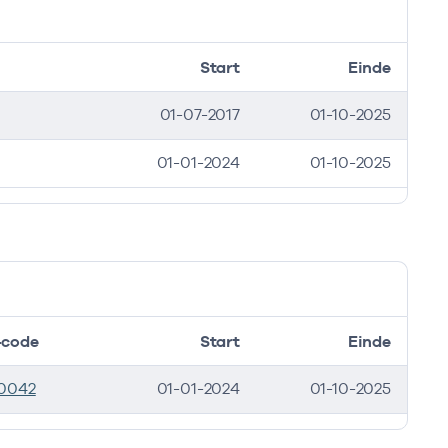
Start
Einde
01-07-2017
01-10-2025
01-01-2024
01-10-2025
code
Start
Einde
0042
01-01-2024
01-10-2025