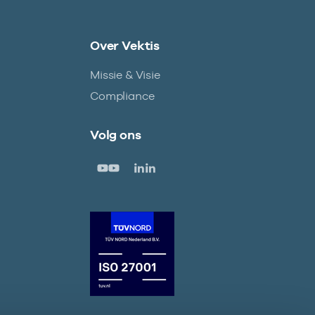
Over Vektis
Missie & Visie
Compliance
Volg ons