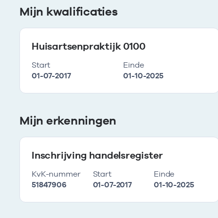
Mijn kwalificaties
Huisartsenpraktijk 0100
Start
Einde
01-07-2017
01-10-2025
Mijn erkenningen
Inschrijving handelsregister
KvK-nummer
Start
Einde
51847906
01-07-2017
01-10-2025