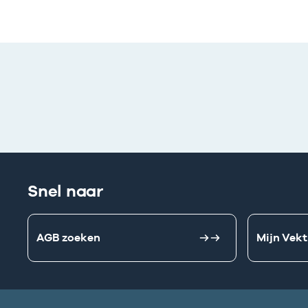
Snel naar
AGB zoeken
Mijn Vekt