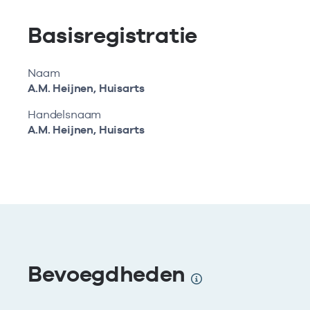
Basisregistratie
Naam
A.M. Heijnen, Huisarts
Handelsnaam
A.M. Heijnen, Huisarts
Bevoegdheden