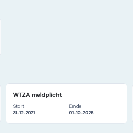
WTZA meldplicht
Start
Einde
31-12-2021
01-10-2025