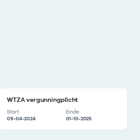
WTZA vergunningplicht
Start
Einde
09-04-2024
01-10-2025