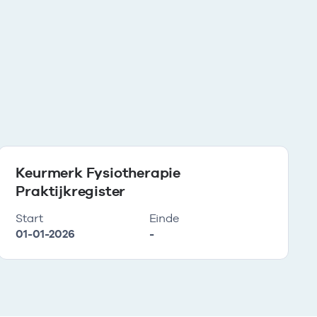
Keurmerk Fysiotherapie
Praktijkregister
Start
Einde
01-01-2026
-