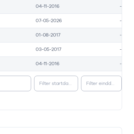
04-11-2016
-
07-05-2026
-
01-08-2017
-
03-05-2017
-
04-11-2016
-