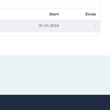
Start
Einde
01-01-2024
-