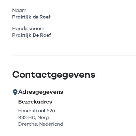
Naam
Praktijk de Roef
Handelsnaam
Praktijk De Roef
Contactgegevens
Adresgegevens
Bezoekadres
Eenerstraat 52a
9331HD, Norg
Drenthe, Nederland