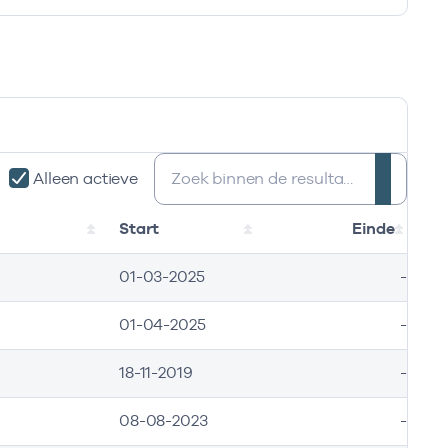
Zoeken:
Alleen actieve
Start
Einde
01-03-2025
-
01-04-2025
-
18-11-2019
-
08-08-2023
-