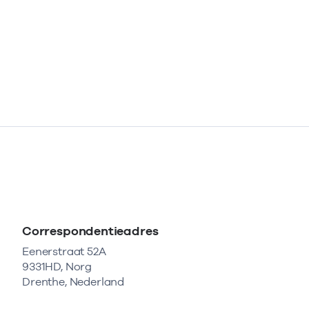
Correspondentieadres
Eenerstraat 52A
9331HD, Norg
Drenthe, Nederland