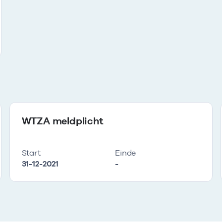
WTZA meldplicht
Start
Einde
31-12-2021
-