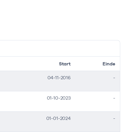
Start
Einde
04-11-2016
-
01-10-2023
-
01-01-2024
-