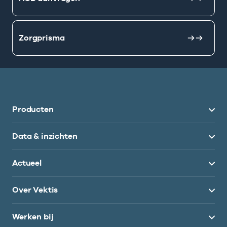
Zorgprisma
Producten
Data & inzichten
Actueel
Over Vektis
Werken bij