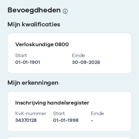
Bevoegdheden
Mijn kwalificaties
Verloskundige 0800
Start
Einde
01-01-1901
30-09-2026
Mijn erkenningen
Inschrijving handelsregister
KvK-nummer
Start
Einde
34370128
01-01-1998
-