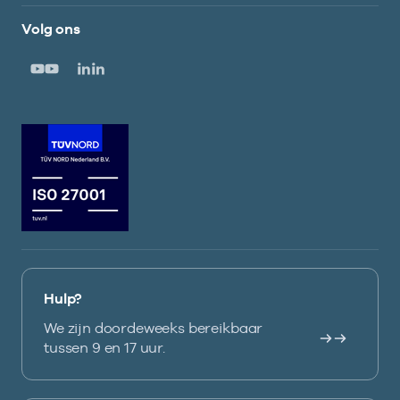
Volg ons
Hulp?
We zijn doordeweeks bereikbaar
tussen 9 en 17 uur.