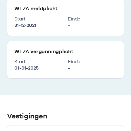
WTZA meldplicht
Start
Einde
31-12-2021
-
WTZA vergunningplicht
Start
Einde
01-01-2025
-
Vestigingen