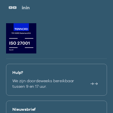
Hulp?
We zijn doordeweeks bereikbaar
tussen 9 en 17 uur.
Nieuwsbrief