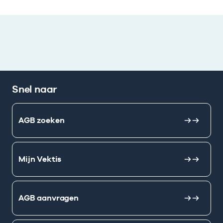
Snel naar
AGB zoeken
Mijn Vektis
AGB aanvragen