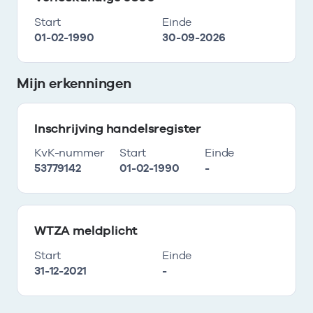
Start
Einde
01-02-1990
30-09-2026
Mijn erkenningen
Inschrijving handelsregister
KvK-nummer
Start
Einde
53779142
01-02-1990
-
WTZA meldplicht
Start
Einde
31-12-2021
-