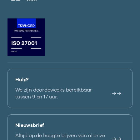
Hulp?
We zijn doordeweeks bereikbaar
tussen 9 en 17 uur.
Nieuwsbrief
Altijd op de hoogte blijven van al onze