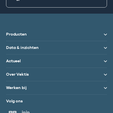
Producten
Data & inzichten
Actueel
Over Vektis
Werken bij
Volg ons