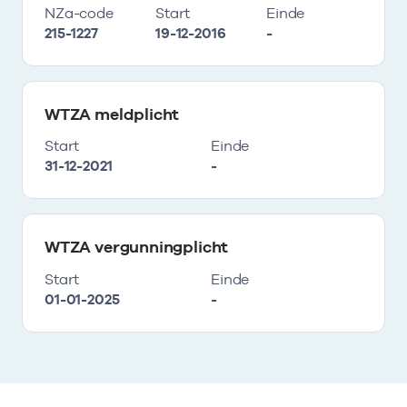
NZa-code
Start
Einde
215-1227
19-12-2016
-
WTZA meldplicht
Start
Einde
31-12-2021
-
WTZA vergunningplicht
Start
Einde
01-01-2025
-