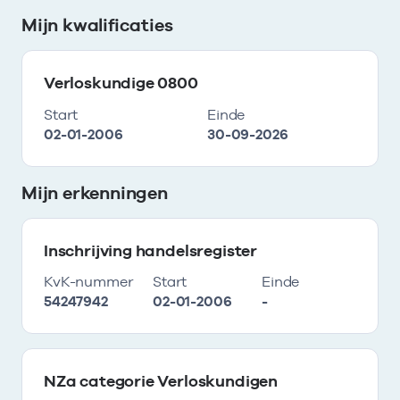
Mijn kwalificaties
Verloskundige 0800
Start
Einde
02-01-2006
30-09-2026
Mijn erkenningen
Inschrijving handelsregister
KvK-nummer
Start
Einde
54247942
02-01-2006
-
NZa categorie Verloskundigen