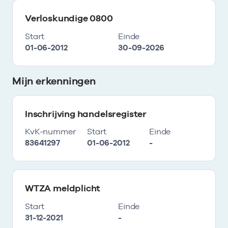
Verloskundige 0800
Start
Einde
01-06-2012
30-09-2026
Mijn erkenningen
Inschrijving handelsregister
KvK-nummer
Start
Einde
83641297
01-06-2012
-
WTZA meldplicht
Start
Einde
31-12-2021
-