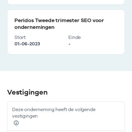
Peridos Tweede trimester SEO voor
ondernemingen
Start
Einde
01-06-2023
-
Vestigingen
Deze onderneming heeft de volgende
vestigingen