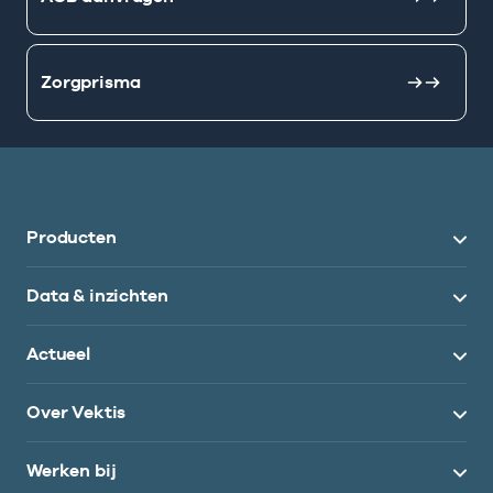
Zorgprisma
Producten
Data & inzichten
Actueel
Over Vektis
Werken bij