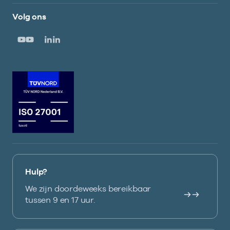
Volg ons
Hulp?
We zijn doordeweeks bereikbaar
tussen 9 en 17 uur.