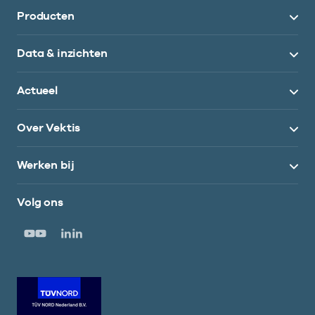
Producten
Data & inzichten
Actueel
Over Vektis
Werken bij
Volg ons