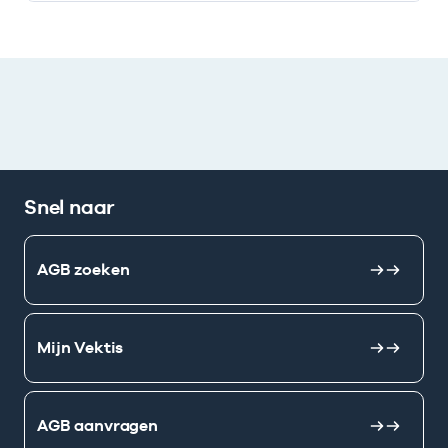
Snel naar
AGB zoeken
Mijn Vektis
AGB aanvragen