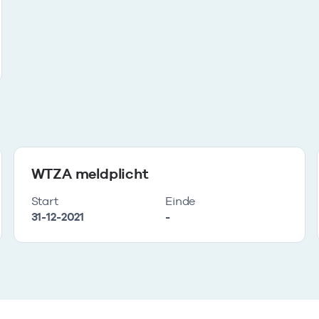
WTZA meldplicht
Start
Einde
31-12-2021
-