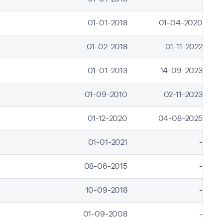
01-01-2018
01-04-2020
01-02-2018
01-11-2022
01-01-2013
14-09-2023
01-09-2010
02-11-2023
01-12-2020
04-08-2025
01-01-2021
-
08-06-2015
-
10-09-2018
-
01-09-2008
-