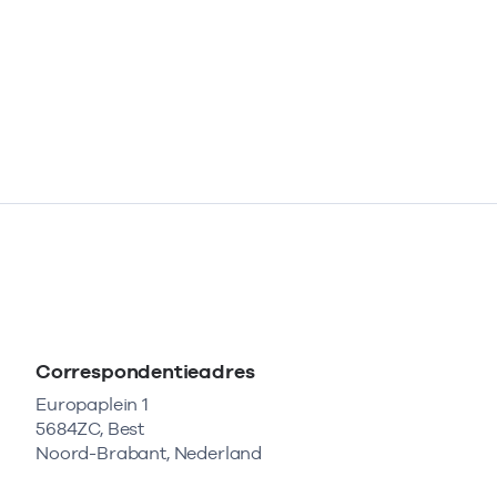
Correspondentieadres
Europaplein 1
5684ZC, Best
Noord-Brabant, Nederland