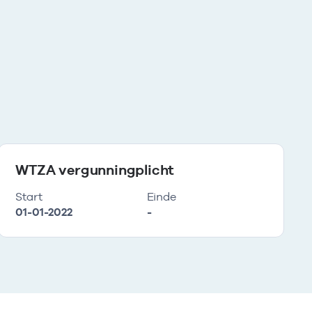
WTZA vergunningplicht
Start
Einde
01-01-2022
-