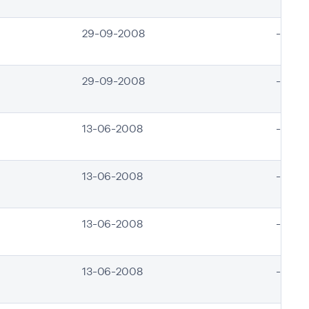
29-09-2008
-
29-09-2008
-
13-06-2008
-
13-06-2008
-
13-06-2008
-
13-06-2008
-