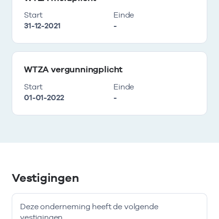
Start
Einde
31-12-2021
-
WTZA vergunningplicht
Start
Einde
01-01-2022
-
Vestigingen
Deze onderneming heeft de volgende
vestigingen