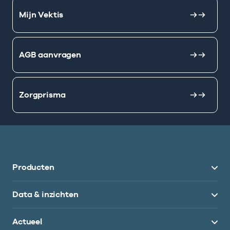
Mijn Vektis
AGB aanvragen
Zorgprisma
Producten
Data & inzichten
Actueel