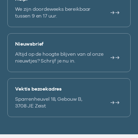
We zijn doordeweeks bereikbaar
tussen 9 en 17 uur.
Nieuwsbrief
Altijd op de hoogte blijven van al onze
nieuwtjes? Schrijf je nu in.
Vektis bezoekadres
Sparrenheuvel 18, Gebouw B,
3708 JE Zeist