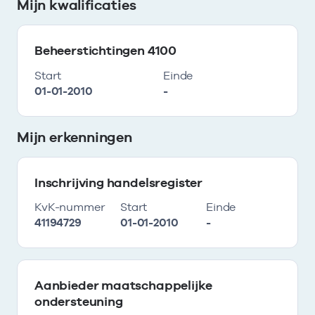
Mijn kwalificaties
Beheerstichtingen 4100
Start
Einde
01-01-2010
-
Mijn erkenningen
Inschrijving handelsregister
KvK-nummer
Start
Einde
41194729
01-01-2010
-
Aanbieder maatschappelijke
ondersteuning