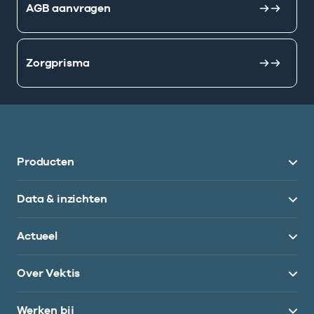
AGB aanvragen
Zorgprisma
Producten
Data & inzichten
Actueel
Over Vektis
Werken bij