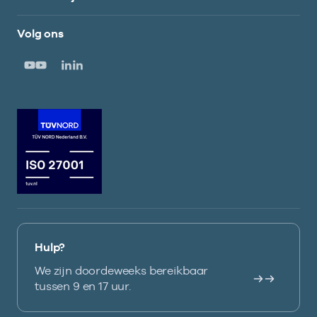
Volg ons
Hulp?
We zijn doordeweeks bereikbaar
tussen 9 en 17 uur.