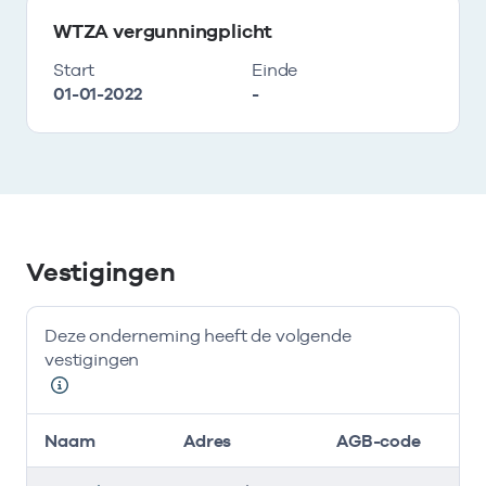
WTZA vergunningplicht
Start
Einde
01-01-2022
-
Vestigingen
Deze onderneming heeft de volgende
vestigingen
Naam
Adres
AGB-code