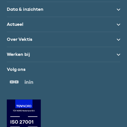
Data & inzichten
Actueel
Over Vektis
Werken bij
Volg ons