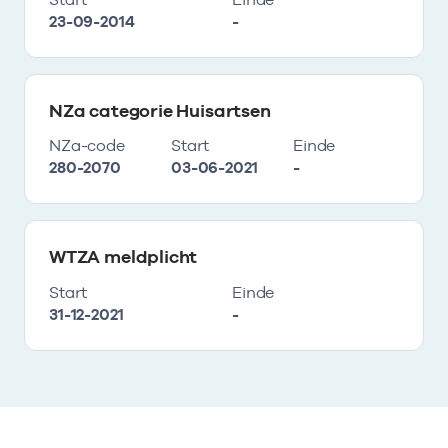
23-09-2014
-
NZa categorie Huisartsen
NZa-code
Start
Einde
280-2070
03-06-2021
-
WTZA meldplicht
Start
Einde
31-12-2021
-