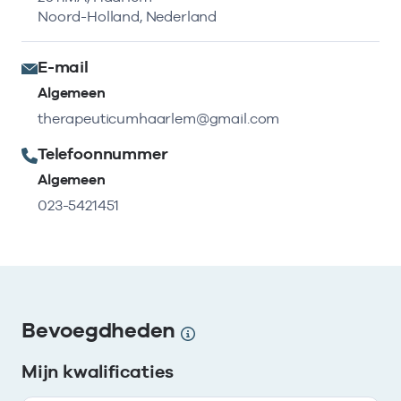
Noord-Holland, Nederland
E-mail
Algemeen
therapeuticumhaarlem@gmail.com
Telefoonnummer
Algemeen
023-5421451
Bevoegdheden
Mijn kwalificaties