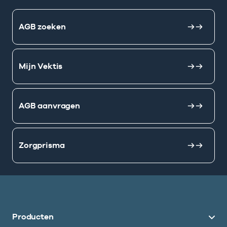
AGB zoeken
Mijn Vektis
AGB aanvragen
Zorgprisma
Producten