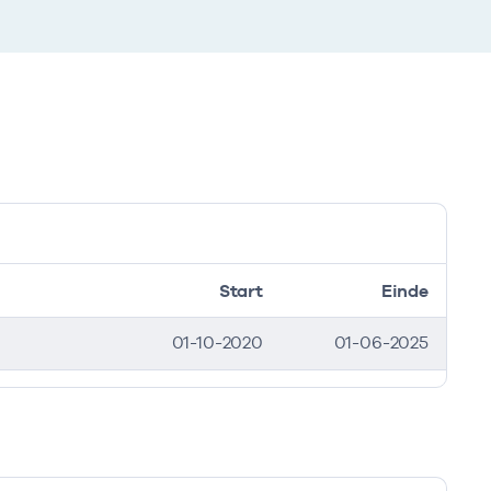
Start
Einde
01-10-2020
01-06-2025