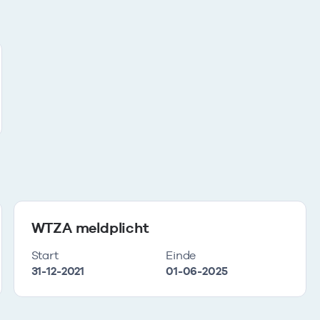
WTZA meldplicht
Start
Einde
31-12-2021
01-06-2025