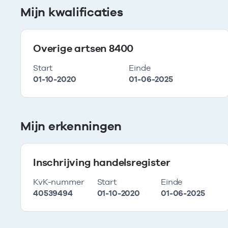
Mijn kwalificaties
Overige artsen 8400
Start
Einde
01-10-2020
01-06-2025
Mijn erkenningen
Inschrijving handelsregister
KvK-nummer
Start
Einde
40539494
01-10-2020
01-06-2025