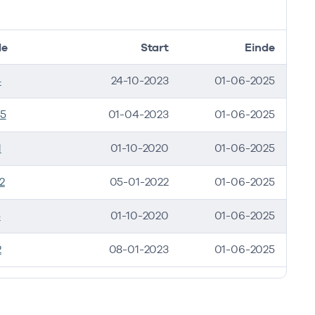
de
Start
Einde
4
24-10-2023
01-06-2025
5
01-04-2023
01-06-2025
1
01-10-2020
01-06-2025
2
05-01-2022
01-06-2025
4
01-10-2020
01-06-2025
2
08-01-2023
01-06-2025