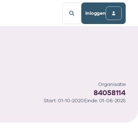
Inloggen
Organisatie
84058114
Start: 01-10-2020
Einde: 01-06-2025