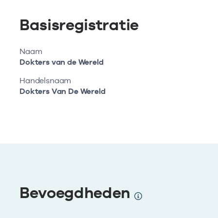
Basisregistratie
Naam
Dokters van de Wereld
Handelsnaam
Dokters Van De Wereld
Bevoegdheden