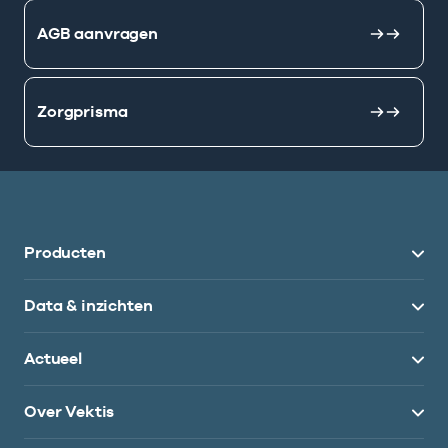
AGB aanvragen
Zorgprisma
Producten
Data & inzichten
Actueel
Over Vektis