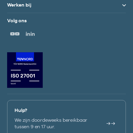
Werken bij
Volg ons
Hulp?
We zijn doordeweeks bereikbaar
tussen 9 en 17 uur.