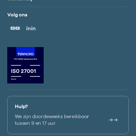
Volg ons
Hulp?
We zijn doordeweeks bereikbaar
tussen 9 en 17 uur.