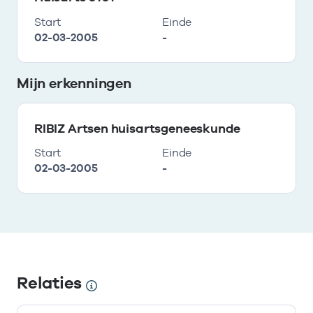
Start
Einde
02-03-2005
-
Mijn erkenningen
RIBIZ Artsen huisartsgeneeskunde
Start
Einde
02-03-2005
-
Relaties